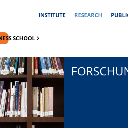
INSTITUTE
RESEARCH
PUBLI
NESS SCHOOL
FORSCHU