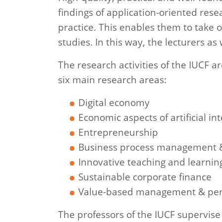
findings of application-oriented rese
practice. This enables them to take 
studies. In this way, the lecturers as
The research activities of the IUCF are
six main research areas:
Digital economy
Economic aspects of artificial int
Entrepreneurship
Business process management 
Innovative teaching and learning
Sustainable corporate finance
Value-based management & perfo
The professors of the IUCF supervise