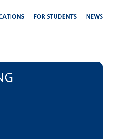
CATIONS
FOR STUDENTS
NEWS
NG