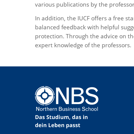
various publications by the professors
In addition, the IUCF offers a free s
balanced feedback with helpful sugges
protection. Through the advice on the
expert knowledge of the professors.