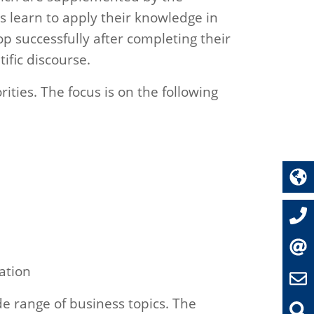
ts learn to apply their knowledge in
p successfully after completing their
tific discourse.
rities. The focus is on the following
ation
de range of business topics. The