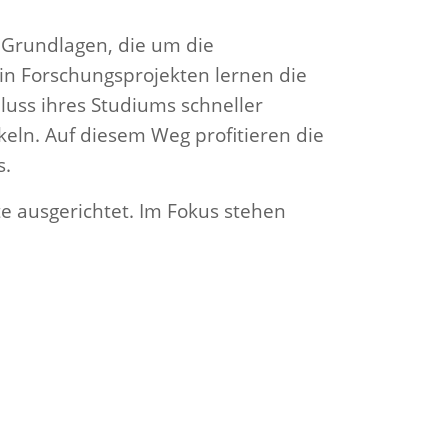
n Grundlagen, die um die
in Forschungsprojekten lernen die
uss ihres Studiums schneller
eln. Auf diesem Weg profitieren die
s.
e ausgerichtet. Im Fokus stehen