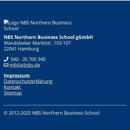
NBS Northern Business School gGmbH
Wandsbeker Marktstr. 103-107
22041 Hamburg
040 - 35 700 340
info[at]nbs.de
Impressum
Datenschutzerklärung
Kontakt
Sitemap
© 2012-2025 NBS Northern Business School