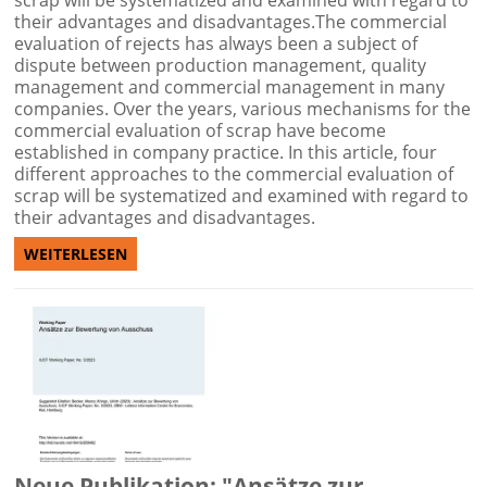
their advantages and disadvantages.The commercial
evaluation of rejects has always been a subject of
dispute between production management, quality
management and commercial management in many
companies. Over the years, various mechanisms for the
commercial evaluation of scrap have become
established in company practice. In this article, four
different approaches to the commercial evaluation of
scrap will be systematized and examined with regard to
their advantages and disadvantages.
WEITERLESEN
Neue Publikation: "Ansätze zur