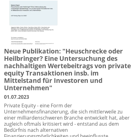
Neue Publikation: "Heuschrecke oder
Heilbringer? Eine Untersuchung des
nachhaltigen Wertebeitrags von private
equity Transaktionen insb. im
Mittelstand für Investoren und
Unternehmen"
01.07.2023
Private Equity - eine Form der
Unternehmensfinanzierung, die sich mittlerweile zu
einer milliardenschweren Branche entwickelt hat, aber
zugleich oftmals kritisiert wird - entstand aus dem
Bedürfnis nach alternativen
Finanzierungsmöglichkeiten und beeinflusste