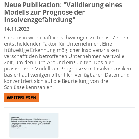
Neue Publikation: "Validierung eines
Modells zur Prognose der
Insolvenzgefährdung"
14.11.2023
Gerade in wirtschaftlich schwierigen Zeiten ist Zeit ein
entscheidender Faktor für Unternehmen. Eine
frühzeitige Erkennung möglicher Insolvenzrisiken
verschafft den betroffenen Unternehmen wertvolle
Zeit, um den Turn-Around einzuleiten. Das hier
präsentierte Modell zur Prognose von Insolvenzrisiken
basiert auf wenigen öffentlich verfügbaren Daten und
konzentriert sich auf die Beurteilung von drei
Schlüsselkennzahlen.
WEITERLESEN