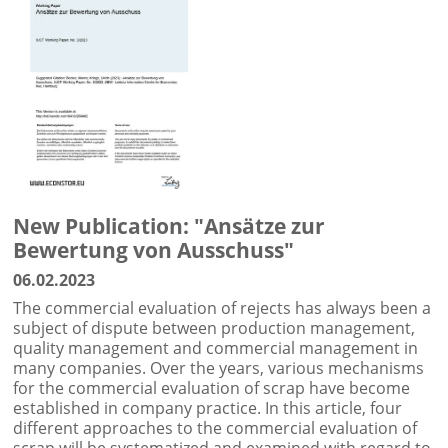
New Publication: "Ansätze zur
Bewertung von Ausschuss"
06.02.2023
The commercial evaluation of rejects has always been a
subject of dispute between production management,
quality management and commercial management in
many companies. Over the years, various mechanisms
for the commercial evaluation of scrap have become
established in company practice. In this article, four
different approaches to the commercial evaluation of
scrap will be systematized and examined with regard to