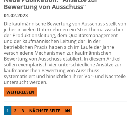
Bewertung von Ausschuss"
01.02.2023
Die kaufmännische Bewertung von Ausschuss stellt von
je her in vielen Unternehmen ein Streitthema zwischen
der Produktionsleitung, dem Qualitätsmanagement
und der kaufmännischen Leitung dar. In der
betrieblichen Praxis haben sich im Laufe der Jahre
verschiedene Mechanismen zur kaufmännischen
Bewertung von Ausschuss etabliert. In diesem Artikel
sollen exemplarisch vier unterschiedliche Ansätze zur
kaufmännischen Bewertung von Ausschuss
systematisiert und hinsichtlich ihrer Vor- und Nachteile
untersucht werden.
WEITERLESEN
1
2
3
NÄCHSTE SEITE