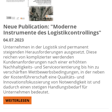
Neue Publication: "Moderne
Instrumente des Logistikcontrollings"
04.07.2023
Unternehmen in der Logistik sind permanent
steigenden Herausforderungen ausgesetzt. Diese
reichen von komplizierter werdenden
Kundenanforderungen nach einer erhöhten
Nachhaltigkeits- und Serviceorientierung bis hin zu
verschärften Wettbewerbsbedingungen, in der neben
der Kostenführerschaft eine Qualitäts- und
Innovationsfokussierung von Notwendigkeit ist und
dadurch einen stetigen Handlungsbedarf für
Unternehmen bedeutet.
WEITERLESEN