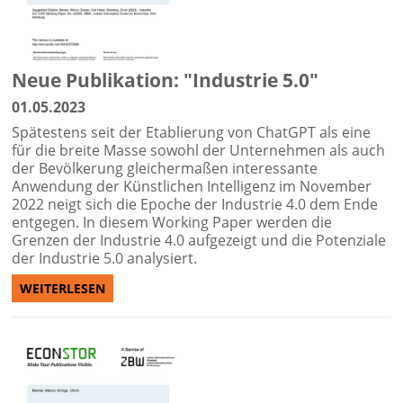
Neue Publikation: "Industrie 5.0"
01.05.2023
Spätestens seit der Etablierung von ChatGPT als eine
für die breite Masse sowohl der Unternehmen als auch
der Bevölkerung gleichermaßen interessante
Anwendung der Künstlichen Intelligenz im November
2022 neigt sich die Epoche der Industrie 4.0 dem Ende
entgegen. In diesem Working Paper werden die
Grenzen der Industrie 4.0 aufgezeigt und die Potenziale
der Industrie 5.0 analysiert.
WEITERLESEN