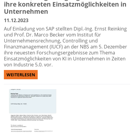
ihre konkreten Einsatzmöglichkeiten in
Unternehmen
11.12.2023
Auf Einladung von SAP stellten Dipl.-Ing. Ernst Reinking
und Prof. Dr. Marco Becker vom Institut für
Unternehmensrechnung, Controlling und
Finanzmanagement (IUCF) an der NBS am 5. Dezember
ihre neuesten Forschungsergebnisse zum Thema
Einsatzmöglichkeiten von KI in Unternehmen in Zeiten
von Industrie 5.0. vor.
WEITERLESEN