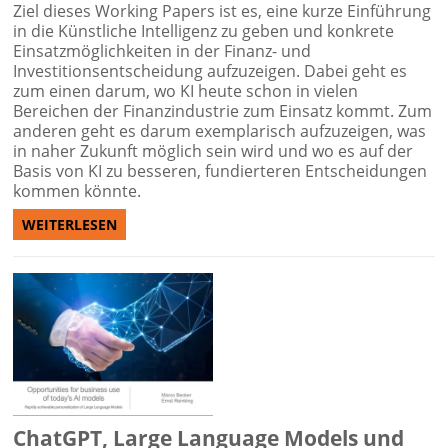
Ziel dieses Working Papers ist es, eine kurze Einführung
in die Künstliche Intelligenz zu geben und konkrete
Einsatzmöglichkeiten in der Finanz- und
Investitionsentscheidung aufzuzeigen. Dabei geht es
zum einen darum, wo KI heute schon in vielen
Bereichen der Finanzindustrie zum Einsatz kommt. Zum
anderen geht es darum exemplarisch aufzuzeigen, was
in naher Zukunft möglich sein wird und wo es auf der
Basis von KI zu besseren, fundierteren Entscheidungen
kommen könnte.
WEITERLESEN
ChatGPT, Large Language Models und