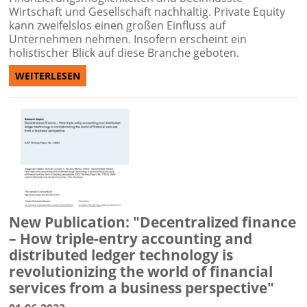
Wirtschaft und Gesellschaft nachhaltig. Private Equity
kann zweifelslos einen großen Einfluss auf
Unternehmen nehmen. Insofern erscheint ein
holistischer Blick auf diese Branche geboten.
WEITERLESEN
New Publication: "Decentralized finance
– How triple-entry accounting and
distributed ledger technology is
revolutionizing the world of financial
services from a business perspective"