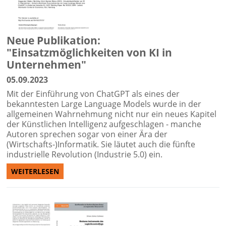
Neue Publikation:
"Einsatzmöglichkeiten von KI in
Unternehmen"
05.09.2023
Mit der Einführung von ChatGPT als eines der
bekanntesten Large Language Models wurde in der
allgemeinen Wahrnehmung nicht nur ein neues Kapitel
der Künstlichen Intelligenz aufgeschlagen - manche
Autoren sprechen sogar von einer Ära der
(Wirtschafts-)Informatik. Sie läutet auch die fünfte
industrielle Revolution (Industrie 5.0) ein.
WEITERLESEN