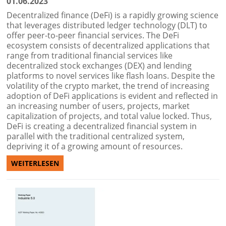
01.06.2023
Decentralized finance (DeFi) is a rapidly growing science
that leverages distributed ledger technology (DLT) to
offer peer-to-peer financial services. The DeFi
ecosystem consists of decentralized applications that
range from traditional financial services like
decentralized stock exchanges (DEX) and lending
platforms to novel services like flash loans. Despite the
volatility of the crypto market, the trend of increasing
adoption of DeFi applications is evident and reflected in
an increasing number of users, projects, market
capitalization of projects, and total value locked. Thus,
DeFi is creating a decentralized financial system in
parallel with the traditional centralized system,
depriving it of a growing amount of resources.
WEITERLESEN