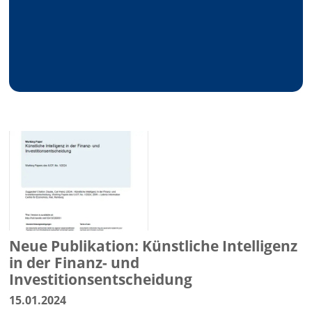
Neue Publikation: Künstliche Intelligenz
in der Finanz- und
Investitionsentscheidung
15.01.2024