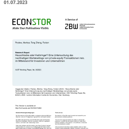
01.07.2023