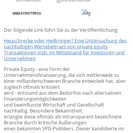
Der folgende Link führt Sie zu der Veröffentlichung:
Heuschrecke oder Heilbringer? Eine Untersuchung des
nachhaltigen Wertebeitrags von private equity
Transaktionen insb. im Mittelstand für Investoren und
Unternehmen
Private Equity - eine Form der
Unternehmensfinanzierung, die sich mittlerweile zu
einer milliardenschweren Branche entwickelt hat, aber
zugleich oftmals kritisiert
wird - entstand aus dem Bedürfnis nach alternativen
Finanzierungsmöglichkeiten
und beeinflusste Wirtschaft und Gesellschaft
nachhaltig. Besondere Bekanntheit
erlangte diese oftmals als intransparent bezeichnete
Branche durch kritische Äußerungen
eines bekannten SPD-Politikers. Dieser kandidierte im